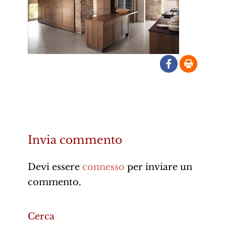
Invia commento
Devi essere
connesso
per inviare un
commento.
Cerca