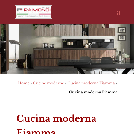
Home
»
Cucine moderne
»
Cucina moderna Fiamma
»
Cucina moderna Fiamma
Cucina moderna
Fiamma