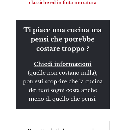
classiche ed in finta muratura
Ti piace una cucina ma
pensi che potrebbe
costare troppo ?
Chiedi informazioni
(quelle non costano nulla),
potresti scoprire che la cucina
dei tuoi sogni costa anche
meno di quello che pensi.