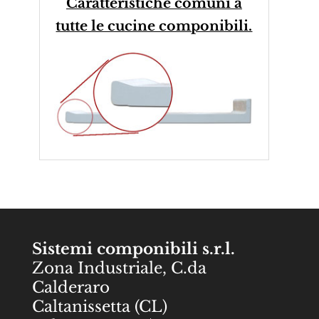
Caratteristiche comuni a
tutte le cucine componibili.
Sistemi componibili s.r.l.
Zona Industriale, C.da
Calderaro
Caltanissetta (CL)